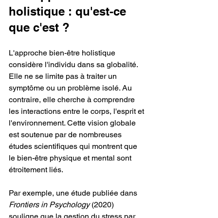
holistique : qu'est-ce 
que c'est ?
L'approche bien-être holistique 
considère l'individu dans sa globalité. 
Elle ne se limite pas à traiter un 
symptôme ou un problème isolé. Au 
contraire, elle cherche à comprendre 
les interactions entre le corps, l'esprit et 
l'environnement. Cette vision globale 
est soutenue par de nombreuses 
études scientifiques qui montrent que 
le bien-être physique et mental sont 
étroitement liés.
Par exemple, une étude publiée dans 
Frontiers in Psychology
 (2020) 
souligne que la gestion du stress par 