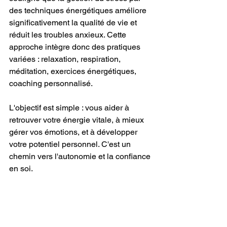
des techniques énergétiques améliore 
significativement la qualité de vie et 
réduit les troubles anxieux. Cette 
approche intègre donc des pratiques 
variées : relaxation, respiration, 
méditation, exercices énergétiques, 
coaching personnalisé.
L'objectif est simple : vous aider à 
retrouver votre énergie vitale, à mieux 
gérer vos émotions, et à développer 
votre potentiel personnel. C'est un 
chemin vers l'autonomie et la confiance 
en soi.