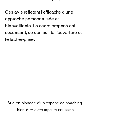
Ces avis reflètent l'efficacité d'une 
approche personnalisée et 
bienveillante. Le cadre proposé est 
sécurisant, ce qui facilite l'ouverture et 
le lâcher-prise.
Vue en plongée d'un espace de coaching 
bien-être avec tapis et coussins