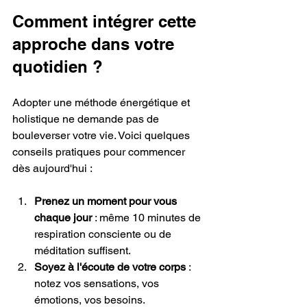
Comment intégrer cette 
approche dans votre 
quotidien ?
Adopter une méthode énergétique et 
holistique ne demande pas de 
bouleverser votre vie. Voici quelques 
conseils pratiques pour commencer 
dès aujourd'hui :
Prenez un moment pour vous 
chaque jour
 : même 10 minutes de 
respiration consciente ou de 
méditation suffisent.
Soyez à l'écoute de votre corps
 : 
notez vos sensations, vos 
émotions, vos besoins.