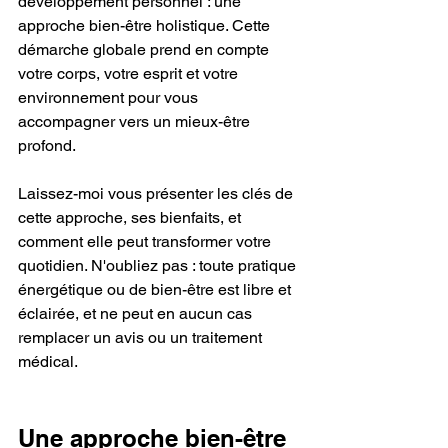
développement personnel : une 
approche bien-être holistique. Cette 
démarche globale prend en compte 
votre corps, votre esprit et votre 
environnement pour vous 
accompagner vers un mieux-être 
profond.
Laissez-moi vous présenter les clés de 
cette approche, ses bienfaits, et 
comment elle peut transformer votre 
quotidien. N'oubliez pas : toute pratique 
énergétique ou de bien-être est libre et 
éclairée, et ne peut en aucun cas 
remplacer un avis ou un traitement 
médical.
Une approche bien-être 