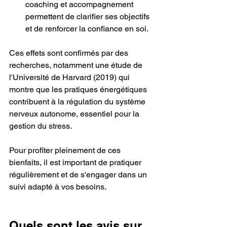
coaching et accompagnement 
permettent de clarifier ses objectifs 
et de renforcer la confiance en soi.
Ces effets sont confirmés par des 
recherches, notamment une étude de 
l'Université de Harvard (2019) qui 
montre que les pratiques énergétiques 
contribuent à la régulation du système 
nerveux autonome, essentiel pour la 
gestion du stress.
Pour profiter pleinement de ces 
bienfaits, il est important de pratiquer 
régulièrement et de s'engager dans un 
suivi adapté à vos besoins.
Quels sont les avis sur 