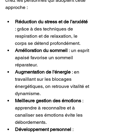
chez les personnes qui adoptent cette 
approche :
Réduction du stress et de l'anxiété
: grâce à des techniques de 
respiration et de relaxation, le 
corps se détend profondément.
Amélioration du sommeil
 : un esprit 
apaisé favorise un sommeil 
réparateur.
Augmentation de l'énergie
 : en 
travaillant sur les blocages 
énergétiques, on retrouve vitalité et 
dynamisme.
Meilleure gestion des émotions
 : 
apprendre à reconnaître et à 
canaliser ses émotions évite les 
débordements.
Développement personnel
 : 