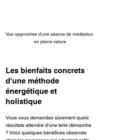
Vue rapprochée d'une séance de méditation 
en pleine nature
Les bienfaits concrets 
d'une méthode 
énergétique et 
holistique
Vous vous demandez sûrement quels 
résultats attendre d'une telle démarche 
? Voici quelques bénéfices observés 