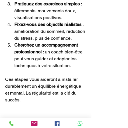
Pratiquez des exercices simples
 : 
étirements, mouvements doux, 
visualisations positives.
Fixez-vous des objectifs réalistes
 : 
amélioration du sommeil, réduction 
du stress, plus de confiance.
Cherchez un accompagnement 
professionnel
 : un coach bien-être 
peut vous guider et adapter les 
techniques à votre situation.
Ces étapes vous aideront à installer 
durablement un équilibre énergétique 
et mental. La régularité est la clé du 
succès.
Pourquoi choisir un 