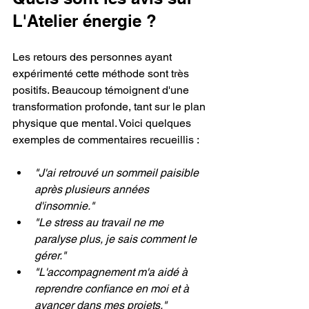
L'Atelier énergie ?
Les retours des personnes ayant 
expérimenté cette méthode sont très 
positifs. Beaucoup témoignent d'une 
transformation profonde, tant sur le plan 
physique que mental. Voici quelques 
exemples de commentaires recueillis :
"J'ai retrouvé un sommeil paisible 
après plusieurs années 
d'insomnie."
"Le stress au travail ne me 
paralyse plus, je sais comment le 
gérer."
"L'accompagnement m'a aidé à 
reprendre confiance en moi et à 
avancer dans mes projets."