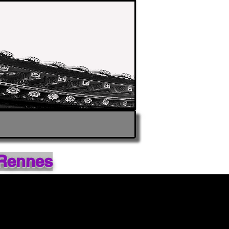
Rennes