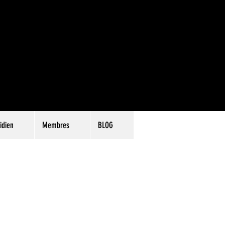
idien
Membres
BLOG