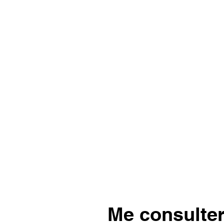
Me consulter 