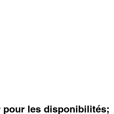
pour les disponibilités; 