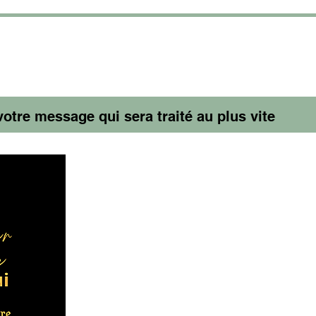
Envoyez, votre message qui sera traité au plus vite